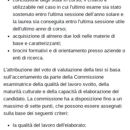
utilizzabile nel caso in cui l'ultimo esame sia stato
sostenuto entro l'ultima sessione dell’anno solare e
la laurea sia conseguita entro l'ultima sessione utile
dell'ultimo anno di corso;
acquisizione di almeno due lodi nelle materie di
base e caratterizzanti;
tirocini formativi e di orientamento presso aziende o
enti di ricerca.
L'attribuzione del voto di valutazione della tesi si basa
sull’accertamento da parte della Commissione
esaminatrice della qualità del lavoro svolto, della
maturità culturale e della capacità di elaborazione del
candidato. La commissione ha a disposizione fino a un
massimo di sette punti, che possono essere assegnati
sulla base dei seguenti criteri:
la qualità del lavoro dell'elaborato;