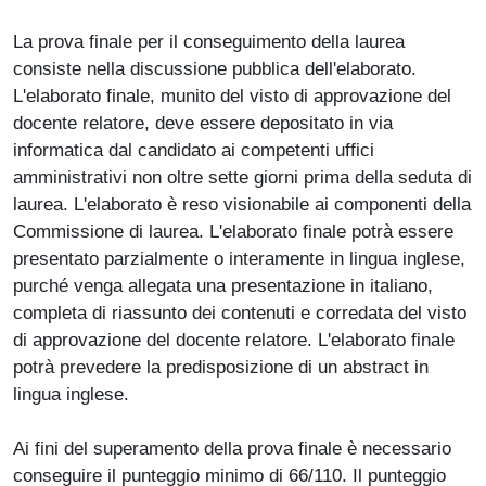
La prova finale per il conseguimento della laurea
consiste nella discussione pubblica dell'elaborato.
L'elaborato finale, munito del visto di approvazione del
docente relatore, deve essere depositato in via
informatica dal candidato ai competenti uffici
amministrativi non oltre sette giorni prima della seduta di
laurea. L'elaborato è reso visionabile ai componenti della
Commissione di laurea. L'elaborato finale potrà essere
presentato parzialmente o interamente in lingua inglese,
purché venga allegata una presentazione in italiano,
completa di riassunto dei contenuti e corredata del visto
di approvazione del docente relatore. L'elaborato finale
potrà prevedere la predisposizione di un abstract in
lingua inglese.
Ai fini del superamento della prova finale è necessario
conseguire il punteggio minimo di 66/110. Il punteggio