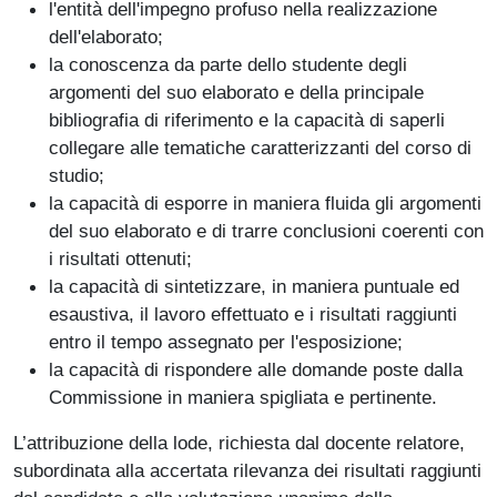
l'entità dell'impegno profuso nella realizzazione
dell'elaborato;
la conoscenza da parte dello studente degli
argomenti del suo elaborato e della principale
bibliografia di riferimento e la capacità di saperli
collegare alle tematiche caratterizzanti del corso di
studio;
la capacità di esporre in maniera fluida gli argomenti
del suo elaborato e di trarre conclusioni coerenti con
i risultati ottenuti;
la capacità di sintetizzare, in maniera puntuale ed
esaustiva, il lavoro effettuato e i risultati raggiunti
entro il tempo assegnato per l'esposizione;
la capacità di rispondere alle domande poste dalla
Commissione in maniera spigliata e pertinente.
L’attribuzione della lode, richiesta dal docente relatore,
subordinata alla accertata rilevanza dei risultati raggiunti