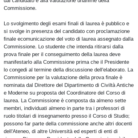
dal candidato e alla valutazione unanime della
Commissione.
Lo svolgimento degli esami finali di laurea è pubblico e
si svolge in presenza del candidato con proclamazione
finale ecomunicazione del voto di laurea assegnato dalla
Commissione. Lo studente che intenda ritirarsi dalla
prova finale per il conseguimento della laurea deve
manifestarlo alla Commissione prima che il Presidente
lo congedi al termine della discussione dell'elaborato. La
Commissione per la valutazione della prova finale è
nominata dal Direttore del Dipartimento di Civiltà Antiche
e Moderne su proposta del Coordinatore del Corso di
laurea. La Commissione è composta da almeno sette
membri, individuati almeno in parte tra i professori di
ruolo titolari di insegnamento presso il Corso di Studio;
possono far parte della commissione anche altri docenti
dell'Ateneo, di altre Università ed esperti di enti di