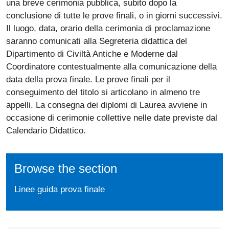
una breve cerimonia pubblica, subito dopo la
conclusione di tutte le prove finali, o in giorni successivi.
Il luogo, data, orario della cerimonia di proclamazione
saranno comunicati alla Segreteria didattica del
Dipartimento di Civiltà Antiche e Moderne dal
Coordinatore contestualmente alla comunicazione della
data della prova finale. Le prove finali per il
conseguimento del titolo si articolano in almeno tre
appelli. La consegna dei diplomi di Laurea avviene in
occasione di cerimonie collettive nelle date previste dal
Calendario Didattico.
Browse the section
Linee guida prova finale