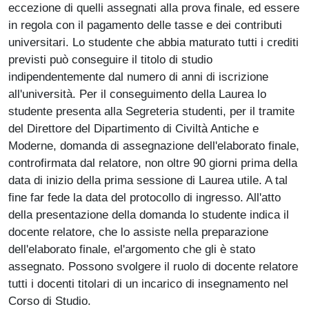
eccezione di quelli assegnati alla prova finale, ed essere
in regola con il pagamento delle tasse e dei contributi
universitari. Lo studente che abbia maturato tutti i crediti
previsti può conseguire il titolo di studio
indipendentemente dal numero di anni di iscrizione
all'università. Per il conseguimento della Laurea lo
studente presenta alla Segreteria studenti, per il tramite
del Direttore del Dipartimento di Civiltà Antiche e
Moderne, domanda di assegnazione dell'elaborato finale,
controfirmata dal relatore, non oltre 90 giorni prima della
data di inizio della prima sessione di Laurea utile. A tal
fine far fede la data del protocollo di ingresso. All'atto
della presentazione della domanda lo studente indica il
docente relatore, che lo assiste nella preparazione
dell'elaborato finale, el'argomento che gli è stato
assegnato. Possono svolgere il ruolo di docente relatore
tutti i docenti titolari di un incarico di insegnamento nel
Corso di Studio.